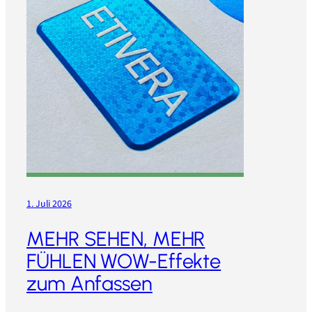
1. Juli 2026
MEHR SEHEN, MEHR
FÜHLEN WOW-Effekte
zum Anfassen