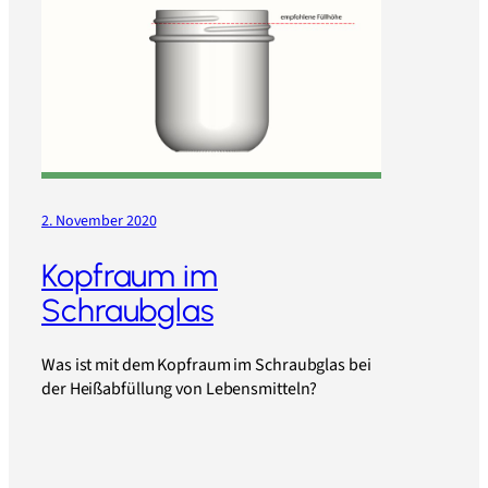
2. November 2020
Kopfraum im
Schraubglas
Was ist mit dem Kopfraum im Schraubglas bei
der Heißabfüllung von Lebensmitteln?