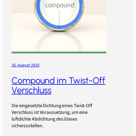
26. August 2025
Compound im Twist-Off
Verschluss
Die eingesetzte Dichtung eines Twist-Off
Verschluss ist Voraussetzung, um eine
luftdichte Abdichtung des Glases
sicherzustellen.