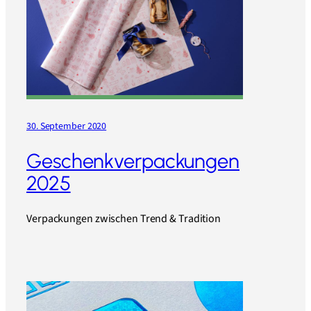
30. September 2020
Geschenkverpackungen
2025
Verpackungen zwischen Trend & Tradition