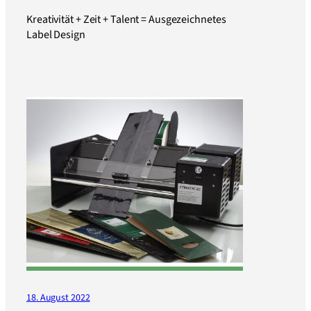
Kreativität + Zeit + Talent = Ausgezeichnetes
Label Design
18. August 2022