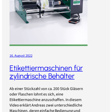
16. August 2022
Etikettiermaschinen für
zylindrische Behälter
Ab einer Stückzahl von ca. 200 Stück Gläsern
oder Flaschen lohnt es sich, eine
Etikettiermaschine anzuschaffen. In diesem
Video erklärt Andreas zwei unterschiedliche
Maschinen, deren einfache Bedienung und