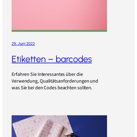
29. Juni 2022
Etiketten – barcodes
Erfahren Sie Interessantes über die
Verwendung, Qualitätsanforderungen und
was Sie bei den Codes beachten sollten.