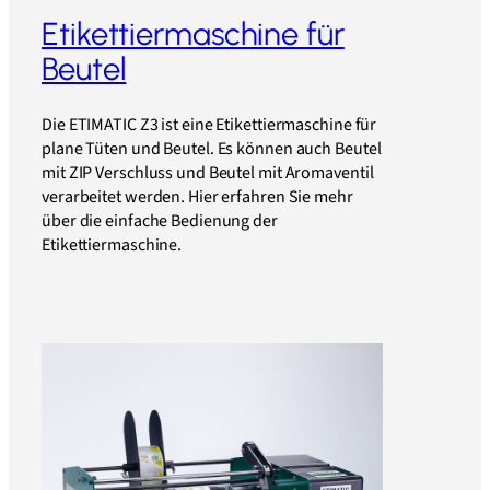
Etikettiermaschine für
Beutel
Die ETIMATIC Z3 ist eine Etikettiermaschine für
plane Tüten und Beutel. Es können auch Beutel
mit ZIP Verschluss und Beutel mit Aromaventil
verarbeitet werden. Hier erfahren Sie mehr
über die einfache Bedienung der
Etikettiermaschine.