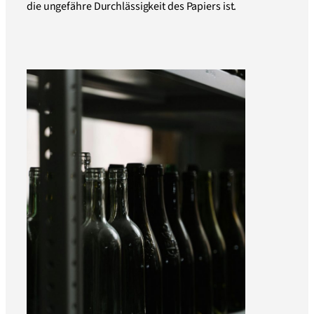
die ungefähre Durchlässigkeit des Papiers ist.