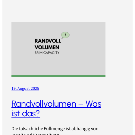
19. August 2025
Randvollvolumen – Was
ist das?
Die tatsächliche Füllmenge ist abhängig von