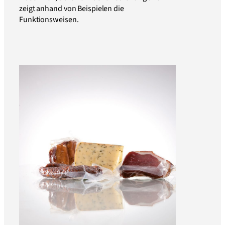
zeigt anhand von Beispielen die
Funktionsweisen.