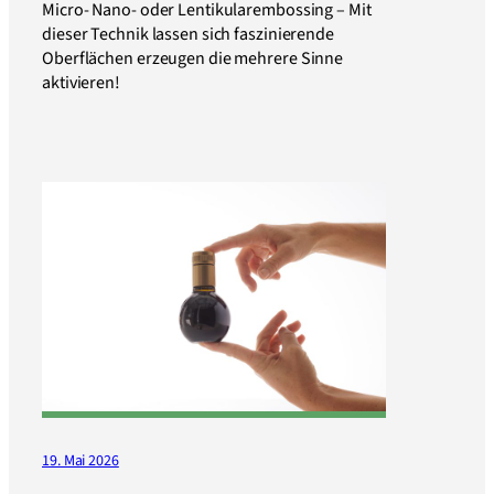
Micro- Nano- oder Lentikularembossing – Mit
dieser Technik lassen sich faszinierende
Oberflächen erzeugen die mehrere Sinne
aktivieren!
19. Mai 2026