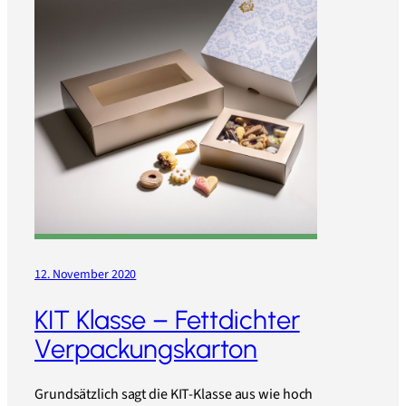
12. November 2020
KIT Klasse – Fettdichter
Verpackungskarton
Grundsätzlich sagt die KIT-Klasse aus wie hoch