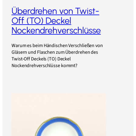
Überdrehen von Twist-
Off (TO) Deckel
Nockendrehverschlüsse
Warum es beim Händischen Verschließen von
Gläsern und Flaschen zum Überdrehen des
Twist-Off Deckels (TO) Deckel
Nockendrehverschlüsse kommt?