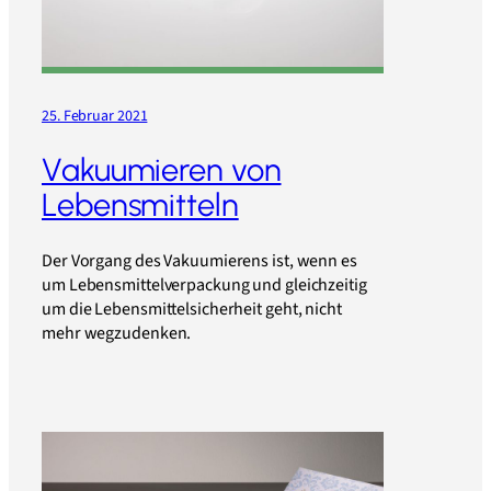
25. Februar 2021
Vakuumieren von
Lebensmitteln
Der Vorgang des Vakuumierens ist, wenn es
um Lebensmittelverpackung und gleichzeitig
um die Lebensmittelsicherheit geht, nicht
mehr wegzudenken.