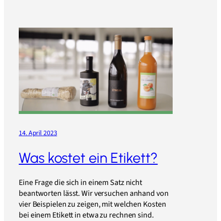
14. April 2023
Was kostet ein Etikett?
Eine Frage die sich in einem Satz nicht
beantworten lässt. Wir versuchen anhand von
vier Beispielen zu zeigen, mit welchen Kosten
bei einem Etikett in etwa zu rechnen sind.