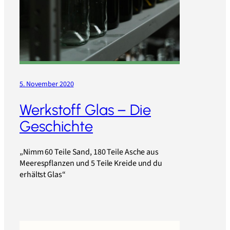
5. November 2020
Werkstoff Glas – Die
Geschichte
„Nimm 60 Teile Sand, 180 Teile Asche aus
Meerespflanzen und 5 Teile Kreide und du
erhältst Glas“