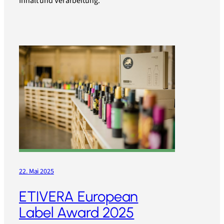
Inhalt und Verarbeitung.
22. Mai 2025
ETIVERA European
Label Award 2025