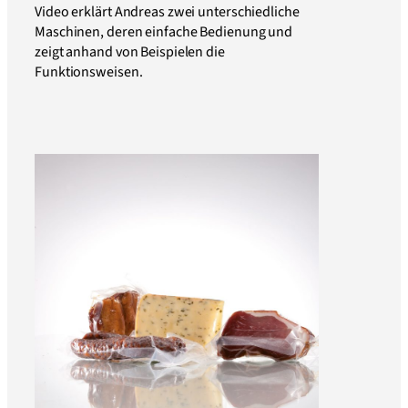
Video erklärt Andreas zwei unterschiedliche
Maschinen, deren einfache Bedienung und
zeigt anhand von Beispielen die
Funktionsweisen.