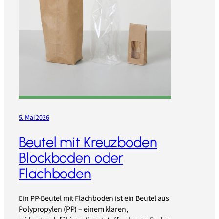
5. Mai 2026
Beutel mit Kreuzboden
Blockboden oder
Flachboden
Ein PP-Beutel mit Flachboden ist ein Beutel aus
Polypropylen (PP) – einem klaren,