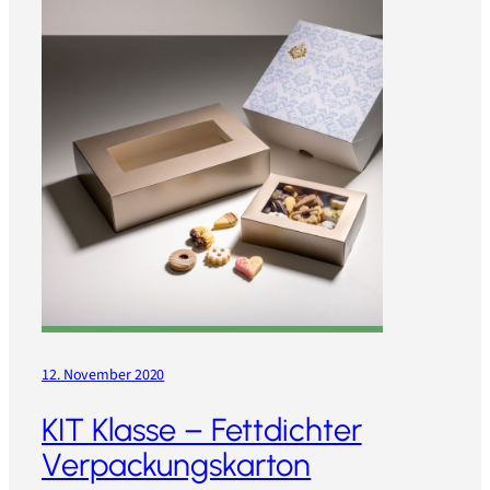
12. November 2020
KIT Klasse – Fettdichter
Verpackungskarton