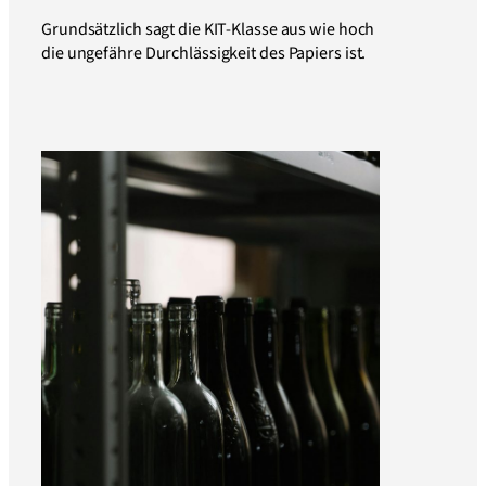
Grundsätzlich sagt die KIT-Klasse aus wie hoch
die ungefähre Durchlässigkeit des Papiers ist.