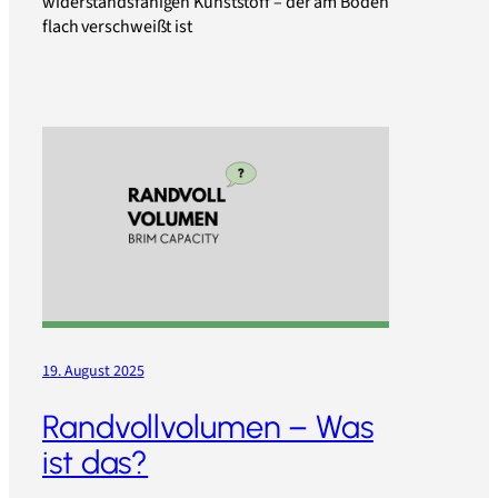
widerstandsfähigen Kunststoff – der am Boden
flach verschweißt ist
19. August 2025
Randvollvolumen – Was
ist das?