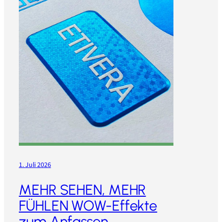
1. Juli 2026
MEHR SEHEN, MEHR
FÜHLEN WOW-Effekte
zum Anfassen