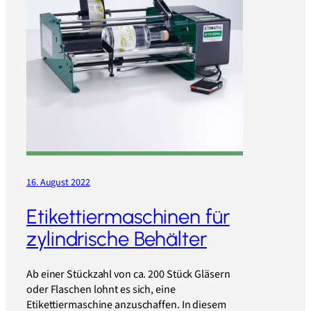
16. August 2022
Etikettiermaschinen für
zylindrische Behälter
Ab einer Stückzahl von ca. 200 Stück Gläsern
oder Flaschen lohnt es sich, eine
Etikettiermaschine anzuschaffen. In diesem