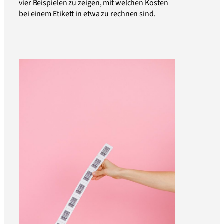
vier Beispielen zu zeigen, mit welchen Kosten
bei einem Etikett in etwa zu rechnen sind.