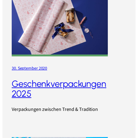
30. September 2020
Geschenkverpackungen
2025
Verpackungen zwischen Trend & Tradition