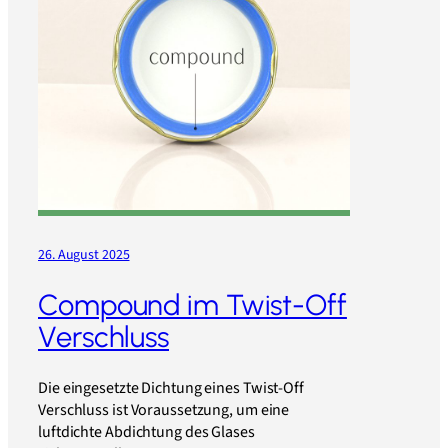
26. August 2025
Compound im Twist-Off
Verschluss
Die eingesetzte Dichtung eines Twist-Off
Verschluss ist Voraussetzung, um eine
luftdichte Abdichtung des Glases