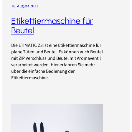
18. August 2022
Etikettiermaschine für
Beutel
Die ETIMATIC Z3 ist eine Etikettiermaschine für
plane Tüten und Beutel. Es können auch Beutel
mit ZIP Verschluss und Beutel mit Aromaventil
verarbeitet werden. Hier erfahren Sie mehr
über die einfache Bedienung der
Etikettiermaschine.