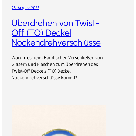
28. August 2025
Überdrehen von Twist-
Off (TO) Deckel
Nockendrehverschlüsse
Warum es beim Händischen Verschließen von
Gläsern und Flaschen zum Überdrehen des
Twist-Off Deckels (TO) Deckel
Nockendrehverschlüsse kommt?