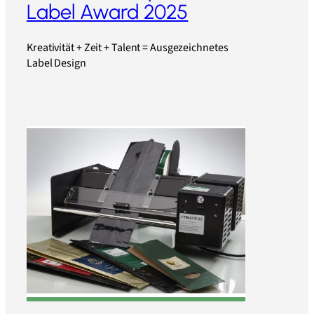
Label Award 2025
Kreativität + Zeit + Talent = Ausgezeichnetes
Label Design