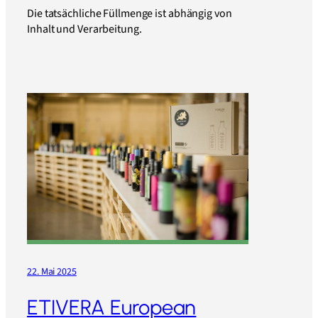
Die tatsächliche Füllmenge ist abhängig von
Inhalt und Verarbeitung.
22. Mai 2025
ETIVERA European