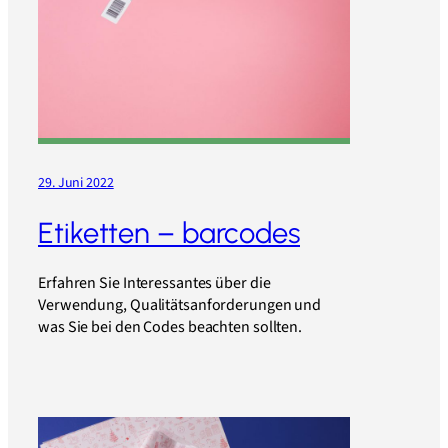
29. Juni 2022
Etiketten – barcodes
Erfahren Sie Interessantes über die
Verwendung, Qualitätsanforderungen und
was Sie bei den Codes beachten sollten.