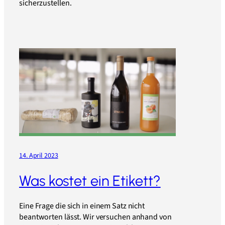
sicherzustellen.
14. April 2023
Was kostet ein Etikett?
Eine Frage die sich in einem Satz nicht
beantworten lässt. Wir versuchen anhand von