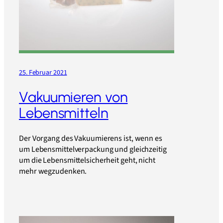
25. Februar 2021
Vakuumieren von
Lebensmitteln
Der Vorgang des Vakuumierens ist, wenn es
um Lebensmittelverpackung und gleichzeitig
um die Lebensmittelsicherheit geht, nicht
mehr wegzudenken.