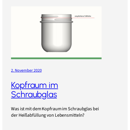
2. November 2020
Kopfraum im
Schraubglas
Was ist mit dem Kopfraum im Schraubglas bei
der Heißabfüllung von Lebensmitteln?