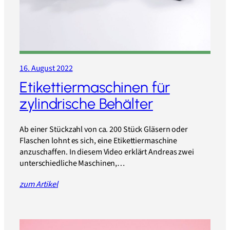
16. August 2022
Etikettiermaschinen für
zylindrische Behälter
Ab einer Stückzahl von ca. 200 Stück Gläsern oder
Flaschen lohnt es sich, eine Etikettiermaschine
anzuschaffen. In diesem Video erklärt Andreas zwei
unterschiedliche Maschinen,…
zum Artikel