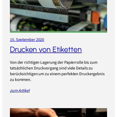
15. September 2020
Drucken von Etiketten
Von der richtigen Lagerung der Papierrolle bis zum
tatsächlichen Druckvorgang sind viele Details zu
berücksichtigen um zu einem perfekten Druckergebnis
zu kommen.
zum Artikel