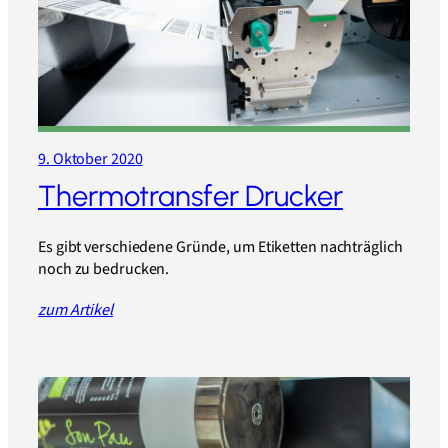
9. Oktober 2020
Thermotransfer Drucker
Es gibt verschiedene Gründe, um Etiketten nachträglich
noch zu bedrucken.
zum Artikel