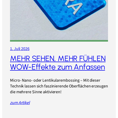
1. Juli 2026
MEHR SEHEN, MEHR FÜHLEN
WOW-Effekte zum Anfassen
Micro- Nano- oder Lentikularembossing – Mit dieser
Technik lassen sich faszinierende Oberflächen erzeugen
die mehrere Sinne aktivieren!
zum Artikel