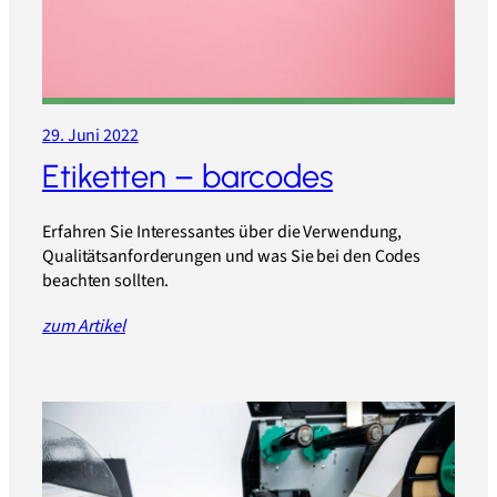
29. Juni 2022
Etiketten – barcodes
Erfahren Sie Interessantes über die Verwendung,
Qualitätsanforderungen und was Sie bei den Codes
beachten sollten.
zum Artikel