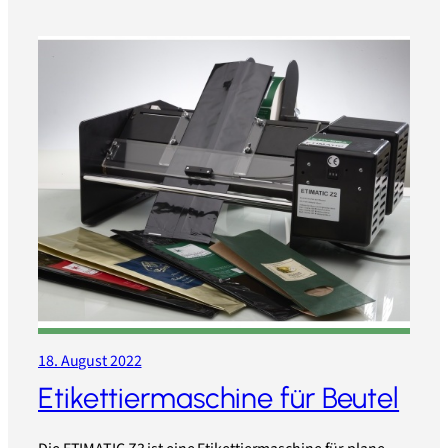
18. August 2022
Etikettiermaschine für Beutel