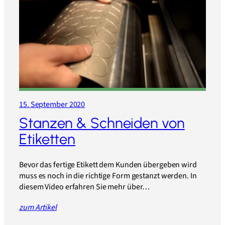
15. September 2020
Stanzen & Schneiden von
Etiketten
Bevor das fertige Etikett dem Kunden übergeben wird
muss es noch in die richtige Form gestanzt werden. In
diesem Video erfahren Sie mehr über…
zum Artikel