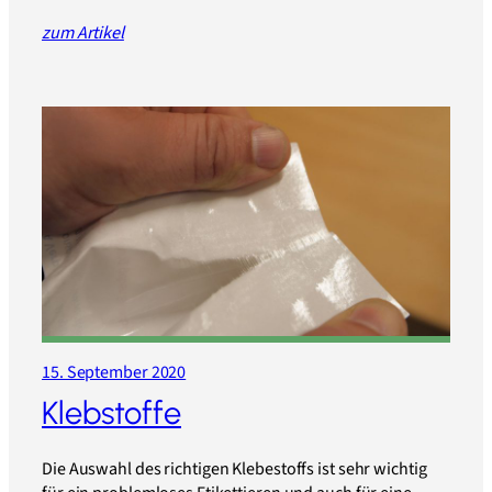
zum Artikel
15. September 2020
Klebstoffe
Die Auswahl des richtigen Klebestoffs ist sehr wichtig