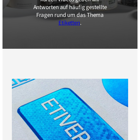
Antworten auf häufig gestellte
Fragen rund um das Thema
Etiketten
.