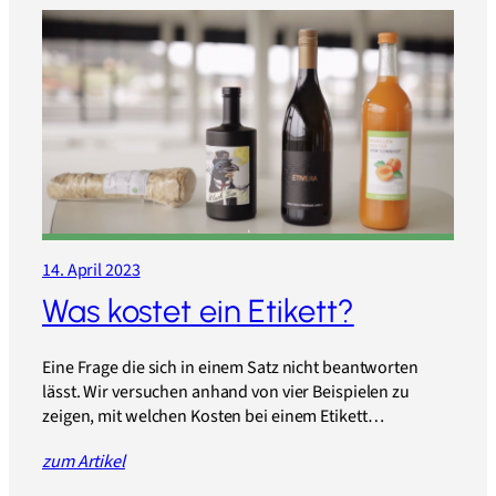
14. April 2023
Was kostet ein Etikett?
Eine Frage die sich in einem Satz nicht beantworten
lässt. Wir versuchen anhand von vier Beispielen zu
zeigen, mit welchen Kosten bei einem Etikett…
zum Artikel